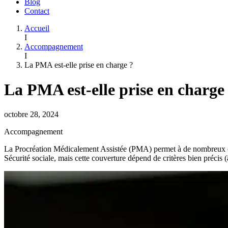
Blog
Contact
Accueil
I
Accompagnement
I
La PMA est-elle prise en charge ?
La PMA est-elle prise en charge
octobre 28, 2024
Accompagnement
La Procréation Médicalement Assistée (PMA) permet à de nombreux coup
Sécurité sociale, mais cette couverture dépend de critères bien précis