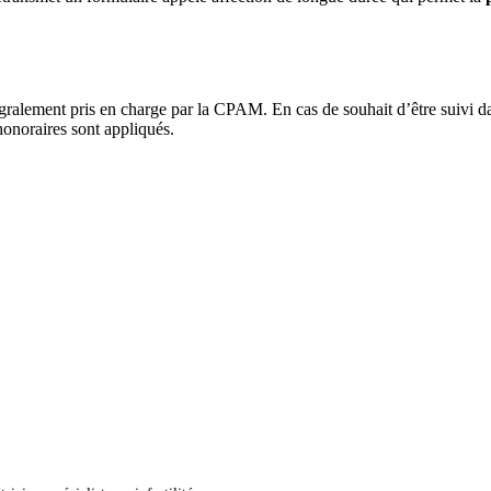
tégralement pris en charge par la CPAM. En cas de souhait d’être suivi d
honoraires sont appliqués.