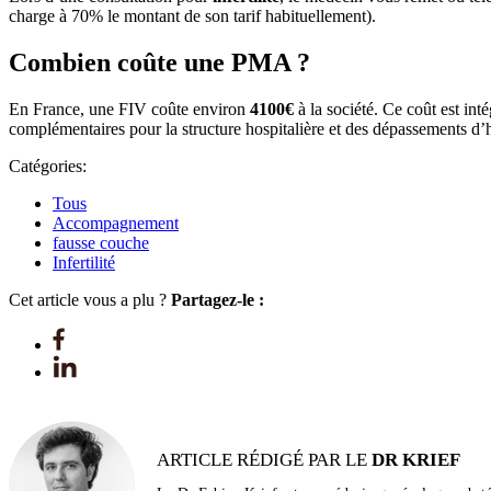
charge à 70% le montant de son tarif habituellement).
Combien coûte une PMA ?
En France, une FIV coûte environ
4100€
à la société. Ce coût est in
complémentaires pour la structure hospitalière et des dépassements d’
Catégories:
Tous
Accompagnement
fausse couche
Infertilité
Cet article vous a plu ?
Partagez-le :
ARTICLE RÉDIGÉ PAR LE
DR KRIEF