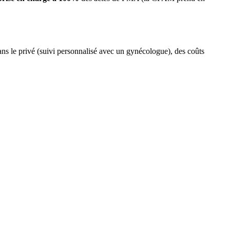
ans le privé (suivi personnalisé avec un gynécologue), des coûts