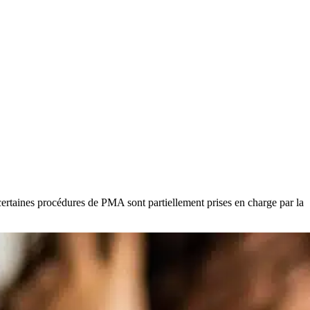
ertaines procédures de PMA sont partiellement prises en charge par la